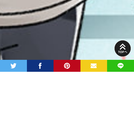
PAGE
TOP
twitter
facebook
pinterest
MAIL
LINE