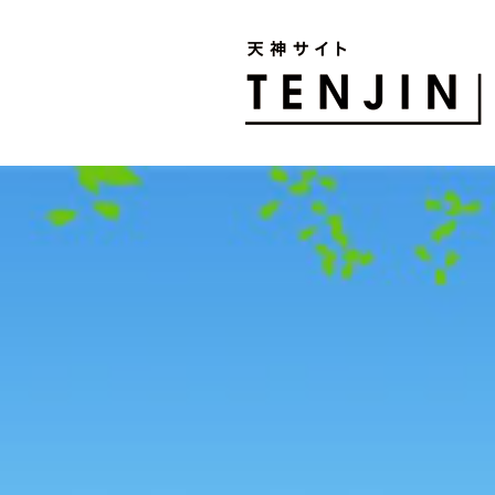
TENJIN SITE