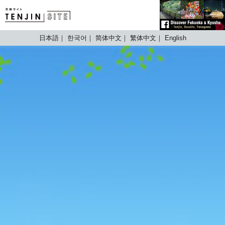
TENJIN SITE
日本語
한국어
简体中文
繁体中文
English