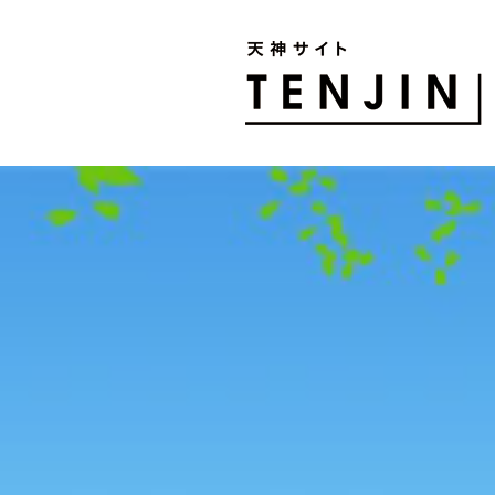
TENJIN SITE