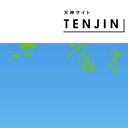
TENJIN SITE