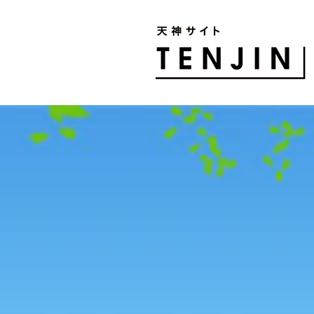
TENJIN SITE