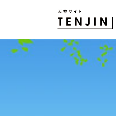
TENJIN SITE