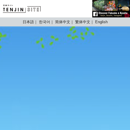
TENJIN SITE
日本語
한국어
简体中文
繁体中文
English