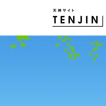
TENJIN SITE