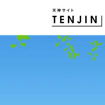
TENJIN SITE