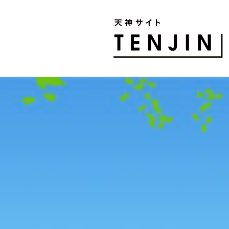
TENJIN SITE