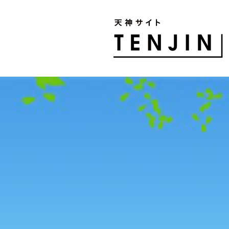
TENJIN SITE