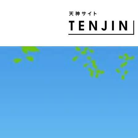
TENJIN SITE