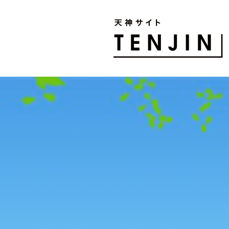
TENJIN SITE