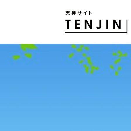
TENJIN SITE