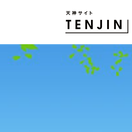
TENJIN SITE