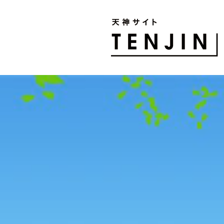
TENJIN SITE