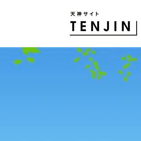
TENJIN SITE