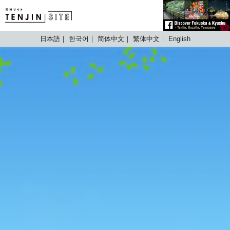
TENJIN SITE
日本語
한국어
简体中文
繁体中文
English