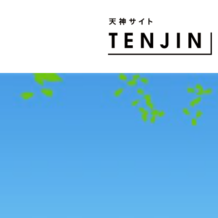
TENJIN SITE