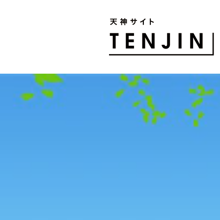
TENJIN SITE