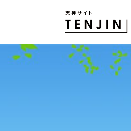
TENJIN SITE