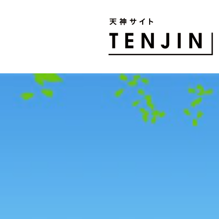
TENJIN SITE