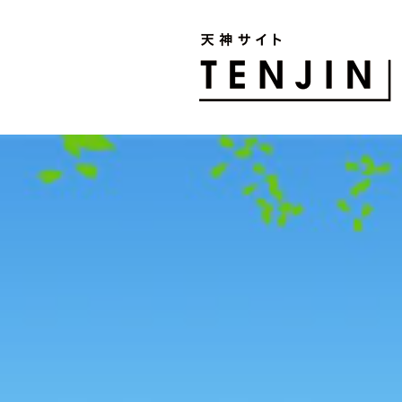
TENJIN SITE