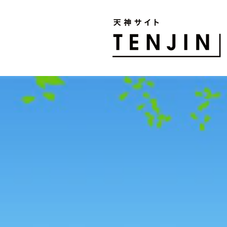
TENJIN SITE