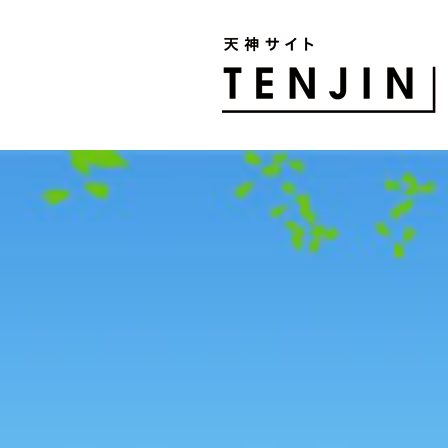
TENJIN SITE