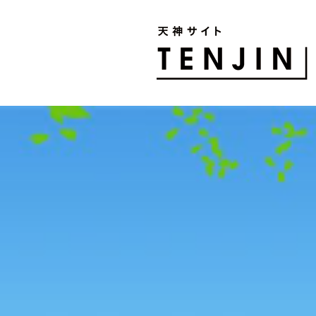
TENJIN SITE