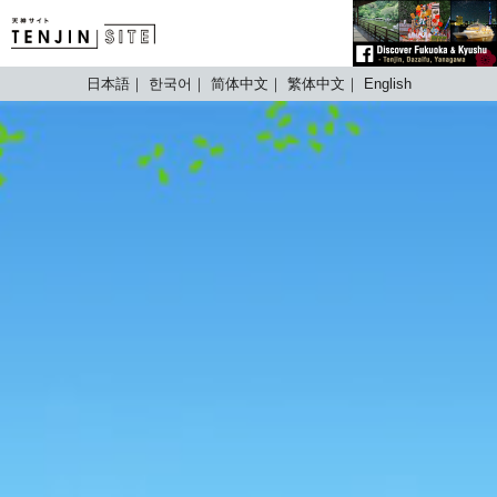
TENJIN SITE
日本語
한국어
简体中文
繁体中文
English