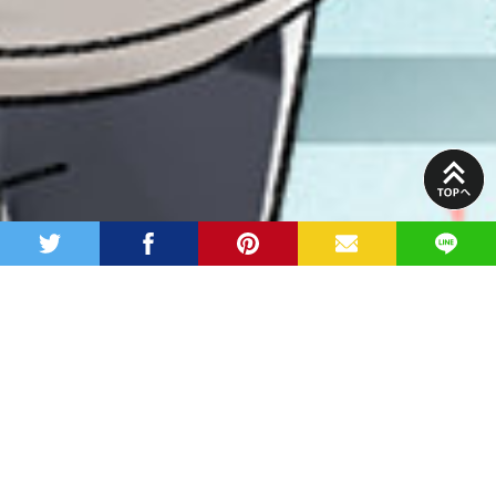
PAGE
TOP
twitter
facebook
pinterest
MAIL
LINE