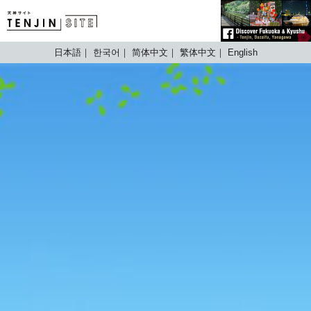
TENJIN SITE
日本語
한국어
简体中文
繁体中文
English