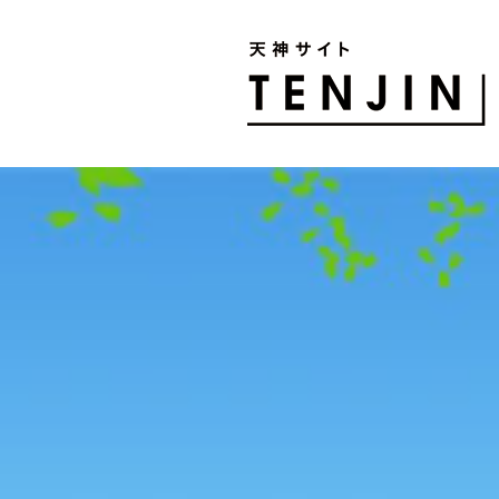
TENJIN SITE