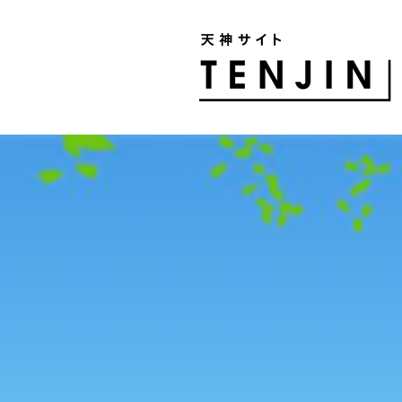
TENJIN SITE