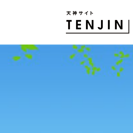
TENJIN SITE