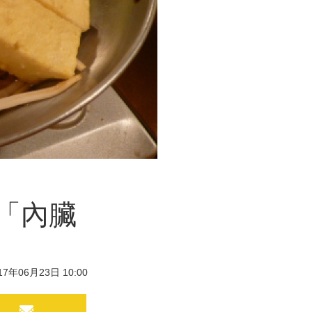
「內臟
17年06月23日 10:00