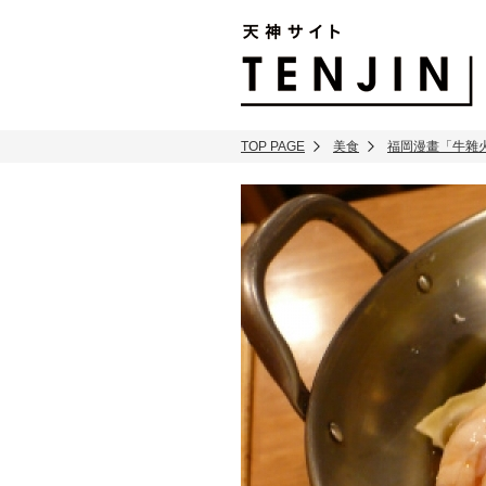
TENJIN SITE
TOP PAGE
美食
福岡漫畫「牛雜