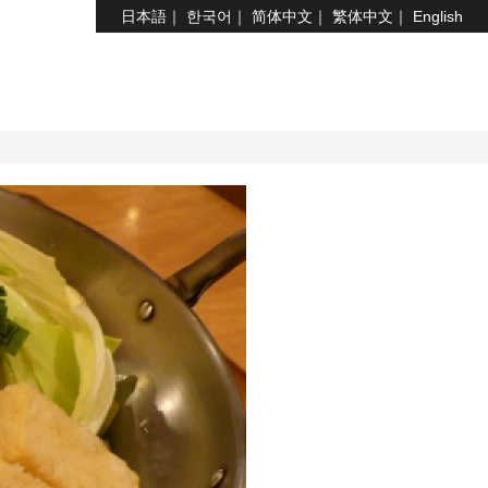
日本語
한국어
简体中文
繁体中文
English