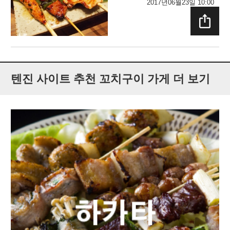
2017년06월23일 10:00
SHAR
E
텐진 사이트 추천 꼬치구이 가게 더 보기