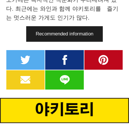
다. 최근에는 와인과 함께 야키토리를 즐기
는 멋스러운 가게도 인기가 많다.
Recommended information
twitter
facebook
pinterest
MAIL
LINE