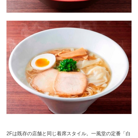
2Fは既存の店舗と同じ着席スタイル。一風堂の定番「白