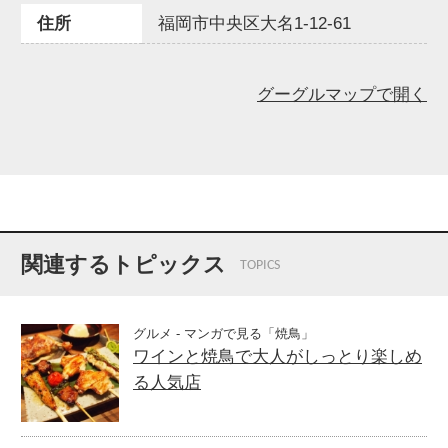
住所
福岡市中央区大名1-12-61
グーグルマップで開く
関連するトピックス
TOPICS
グルメ - マンガで見る「焼鳥」
ワインと焼鳥で大人がしっとり楽しめ
る人気店