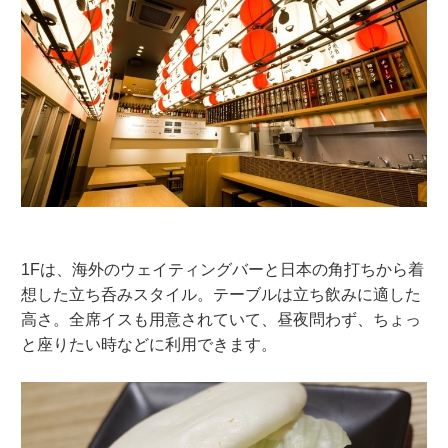
1Fは、海外のウェイティングバーと日本の角打ちから着
想した立ち呑みスタイル。テーブルは立ち飲みに適した
高さ。全席イスも用意されていて、昼夜問わず、ちょっ
と座りたい時などに利用できます。