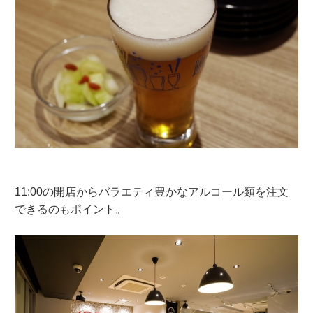
11:00の開店からバラエティ豊かなアルコール類を注文
できるのもポイント。