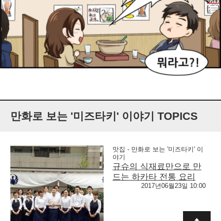
만화로 보는 '미즈타키' 이야기 TOPICS
맛집 - 만화로 보는 '미즈타키' 이
야기
규슈의 식재료만으로 만
드는 하카타 전통 요리
2017년06월23일 10:00