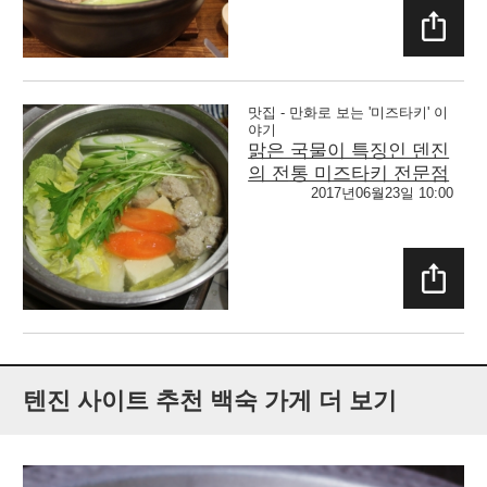
SHAR
E
맛집 - 만화로 보는 '미즈타키' 이
야기
맑은 국물이 특징인 덴진
의 전통 미즈타키 전문점
2017년06월23일 10:00
SHAR
E
텐진 사이트 추천 백숙 가게 더 보기