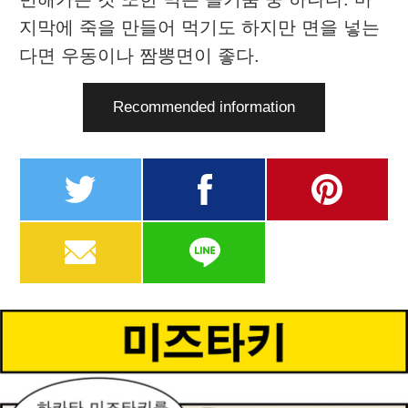
지막에 죽을 만들어 먹기도 하지만 면을 넣는
다면 우동이나 짬뽕면이 좋다.
Recommended information
twitter
facebook
pinterest
MAIL
LINE