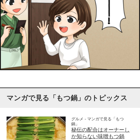
マンガで見る「もつ鍋」のトピックス
グルメ - マンガで見る「もつ
鍋」
秘伝の配合はオーナーし
か知らない味噌もつ鍋