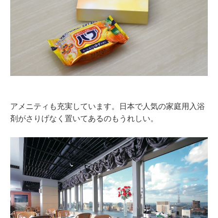
アメニティも充実しています。日本で人気の家庭用入浴
剤がさりげなく置いてあるのもうれしい。