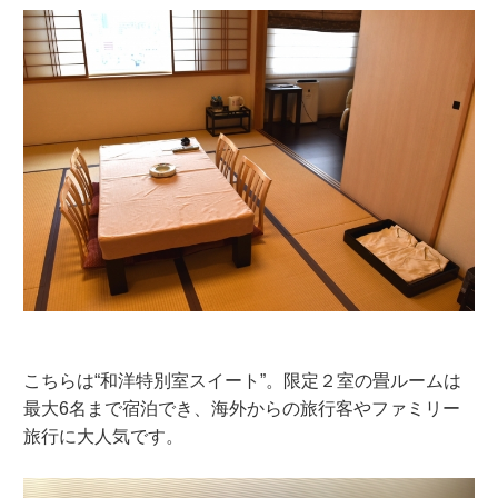
こちらは“和洋特別室スイート”。限定２室の畳ルームは
最大6名まで宿泊でき、海外からの旅行客やファミリー
旅行に大人気です。