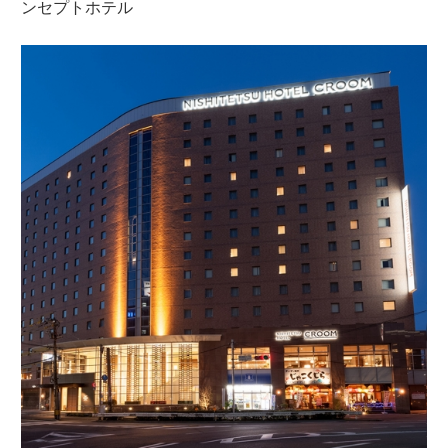
ンセプトホテル