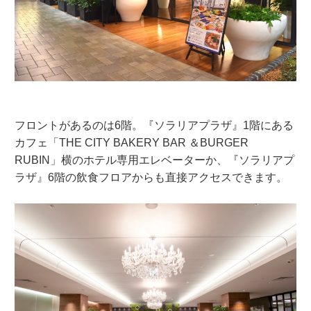
フロントがあるのは6階。『ソラリアプラザ』1階にある
カフェ「THE CITY BAKERY BAR ＆BURGER
RUBIN」横のホテル専用エレベーターか、『ソラリアプ
ラザ』6階の飲食フロアからも直接アクセスできます。