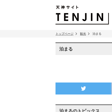
TENJIN SITE
トップページ
観光
泊まる
泊まる
twitter
泊まるのトピックス