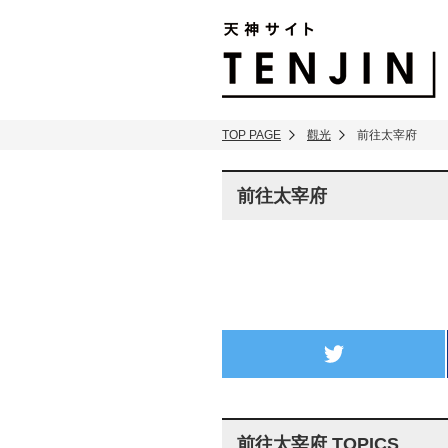
TENJIN SITE
TOP PAGE
觀光
前往太宰府
前往太宰府
twitter
前往太宰府 TOPICS