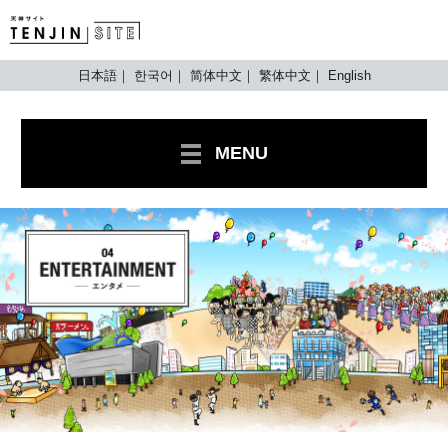
TENJIN SITE
日本語
한국어
简体中文
繁体中文
English
MENU