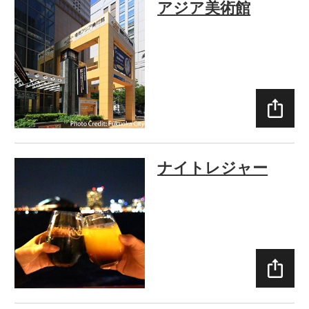
アジア美術館
SHAR
E
ナイトレジャー
SHAR