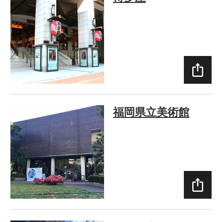
SHAR
E
福岡県立美術館
SHAR
E