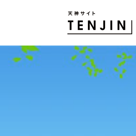
TENJIN SITE