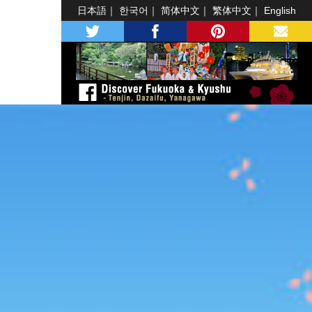
日本語
한국어
简体中文
繁体中文
English
twitter
facebook
pinterest
MAIL