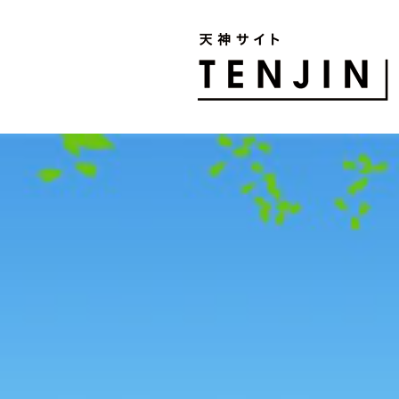
TENJIN SITE