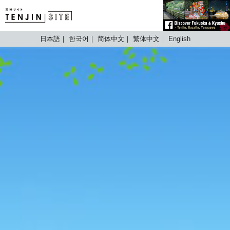
TENJIN SITE
日本語
한국어
简体中文
繁体中文
English