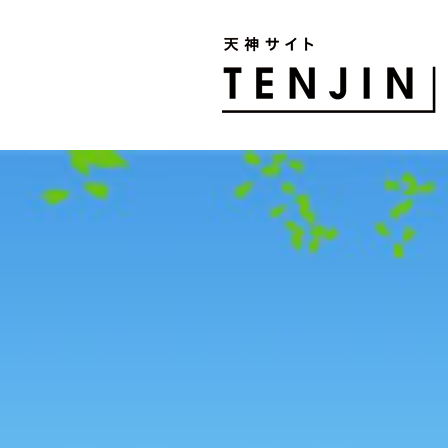
TENJIN SITE