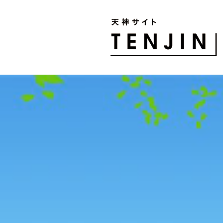
TENJIN SITE