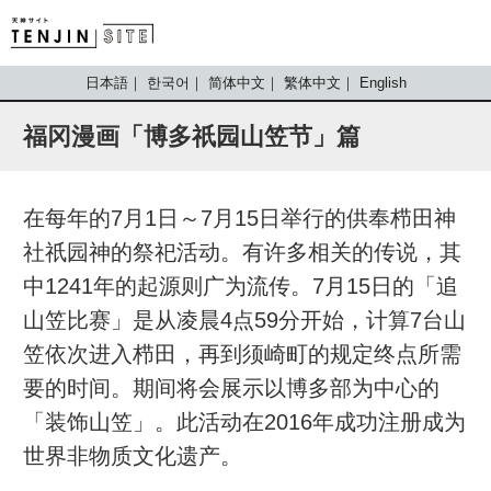
TENJIN SITE
日本語
한국어
简体中文
繁体中文
English
福冈漫画「博多祇园山笠节」篇
在每年的7月1日～7月15日举行的供奉栉田神
社祇园神的祭祀活动。有许多相关的传说，其
中1241年的起源则广为流传。7月15日的「追
山笠比赛」是从凌晨4点59分开始，计算7台山
笠依次进入栉田，再到须崎町的规定终点所需
要的时间。期间将会展示以博多部为中心的
「装饰山笠」。此活动在2016年成功注册成为
世界非物质文化遗产。