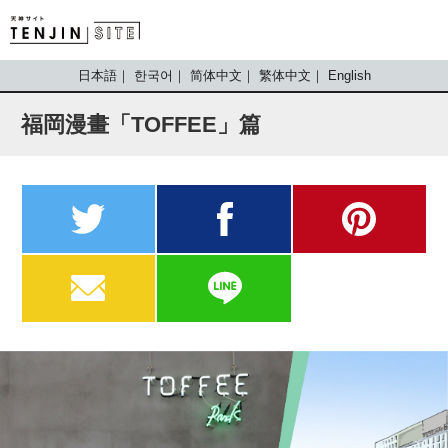
TENJIN SITE
日本語
한국어
简体中文
繁体中文
English
福岡漫畫「TOFFEE」篇
twitter
facebook
pinterest
MAIL
LINE