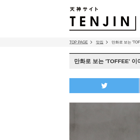
TENJIN SITE
TOP PAGE
맛집
만화로 보는 'TOF
만화로 보는 'TOFFEE' 
twitter