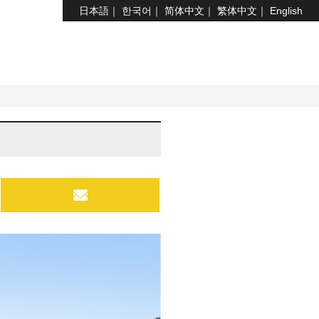
日本語
한국어
简体中文
繁体中文
English
MAIL